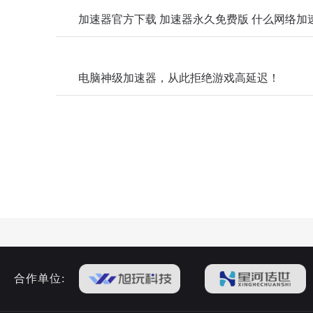
加速器官方下载 加速器永久免费版 什么网络加
电脑神级加速器，从此拒绝游戏高延迟！
合作单位: