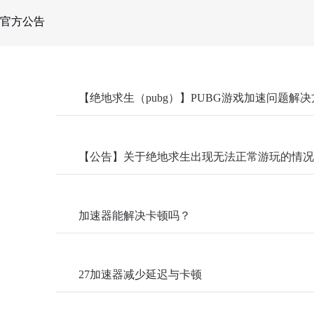
官方公告
【绝地求生（pubg）】PUBG游戏加速问题解
【公告】关于绝地求生出现无法正常游玩的情况
加速器能解决卡顿吗？
27加速器减少延迟与卡顿