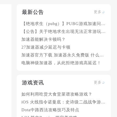
最新公告
更多
【绝地求生（pubg）】PUBG游戏加速问题解决方案汇总
【公告】关于绝地求生出现无法正常游玩的情况
加速器能解决卡顿吗？
27加速器减少延迟与卡顿
加速器官方下载 加速器永久免费版 什么网络加速器好?
电脑神级加速器，从此拒绝游戏高延迟！
游戏资讯
更多
如何利用吃货大食堂菜谱攻略游戏？
iOS 火线指令诺曼底：史诗级二战战争游戏攻略
Dota中路西法攻略技巧及特点