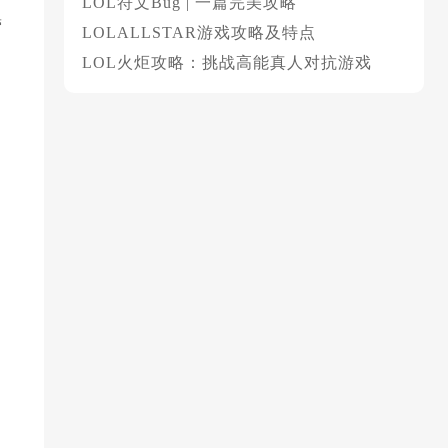
LOL符文Bug | 一篇完美攻略
营
LOLALLSTAR游戏攻略及特点
LOL火炬攻略：挑战高能真人对抗游戏