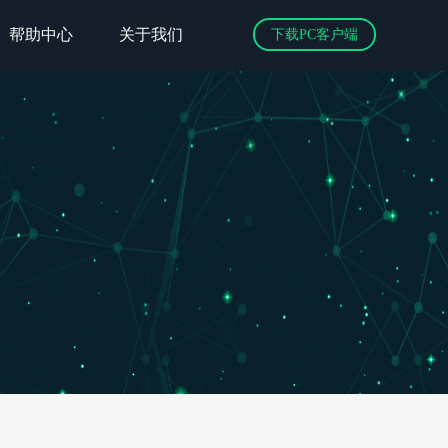
帮助中心
关于我们
下载PC客户端