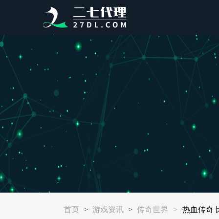
首页
>
游戏资讯
>
传奇世界
>
热血传奇