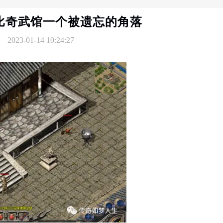
比奇武馆一个被遗忘的角落
2023-01-14 10:24:27