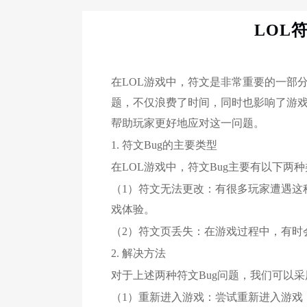
LOL符
在LOL游戏中，符文是非常重要的一部
题，不仅浪费了时间，同时也影响了游戏
帮助玩家更好地应对这一问题。
1. 符文Bug的主要类型
在LOL游戏中，符文Bug主要有以下两
（1）符文无法更改：有很多玩家遭遇这
戏体验。
（2）符文页丢失：在游戏过程中，有时
2. 解决方法
对于上述两种符文Bug问题，我们可以
（1）重新进入游戏：尝试重新进入游戏