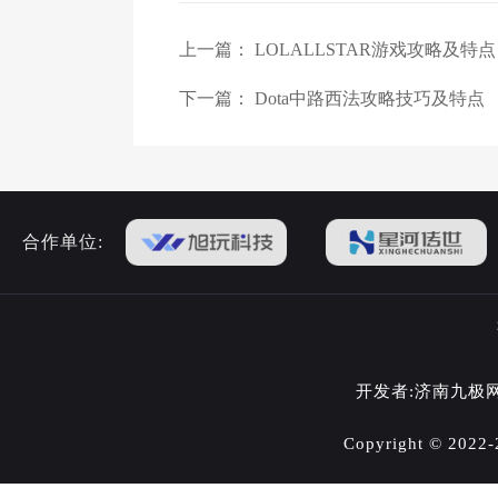
上一篇：
LOLALLSTAR游戏攻略及特点
下一篇：
Dota中路西法攻略技巧及特点
合作单位:
开发者:济南九极
Copyright © 202