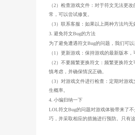
（2）检查游戏文件：对于符文无法更改
常，可以尝试修复。
（3）联系客服：如果以上两种方法均无
3. 避免符文Bug的方法
为了避免遭遇符文Bug的问题，我们可
（1）更新游戏：保持游戏的最新版本，
（2）不要频繁更换符文：频繁更换符文
慎考虑，并确保情况正确。
（3）对游戏文件进行检查：定期对游戏
生概率。
4. 小编归纳一下
LOL符文Bug的问题对游戏体验带来
巧，并采取相应的措施进行预防。只有