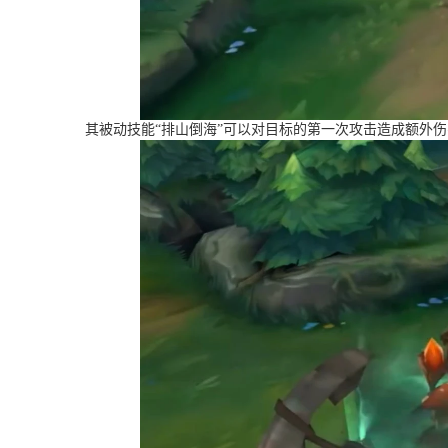
其被动技能“排山倒海”可以对目标的第一次攻击造成额外