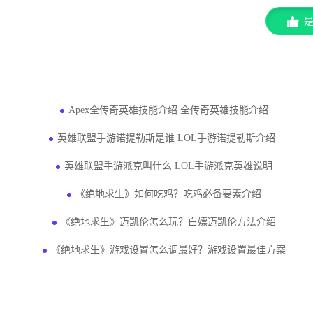
猜你感兴趣的问题
Apex全传奇英雄技能介绍 全传奇英雄技能介绍
英雄联盟手游诺提勒斯是谁 LOL手游诺提勒斯介绍
英雄联盟手游派克叫什么 LOL手游派克英雄说明
《绝地求生》如何吃鸡？吃鸡必备要素介绍
《绝地求生》迈凯伦怎么玩？白嫖迈凯伦方法介绍
《绝地求生》游戏设置怎么调最好？游戏设置最佳方案