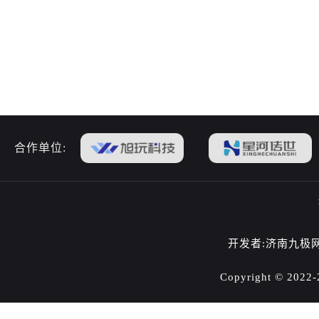
合作单位:
开发者:济南九极
Copyright © 202